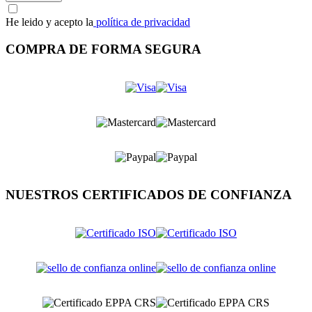
He leido y acepto la
política de privacidad
COMPRA DE FORMA SEGURA
NUESTROS CERTIFICADOS DE CONFIANZA