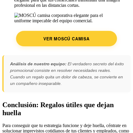
profesional en las distancias cortas.
VER MOSCÚ CAMISA
Análisis de nuestro equipo:
El verdadero secreto del éxito
promocional consiste en resolver necesidades reales.
Cuando un regalo quita un dolor de cabeza, se convierte en
un compañero inseparable.
Conclusión: Regalos útiles que dejan
huella
Para conseguir que tu estrategia funcione y deje huella, céntrate en
solucionar imprevistos cotidianos de tus clientes y empleados, como