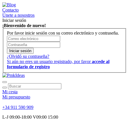
Contacto
Únete a nosostros
Iniciar sesión
¡Bienvenido de nuevo!
Por favor inicie sesión con su correo electrónico y contraseña.
Iniciar sesión
¿Olvidó su contraseña?
Si aún no eres un usuario registrado, por favor
accede al
formulario de registro
Mi cesta
Mi presupuesto
+34 911 590 909
L-J 09:00-18:00 V09:00 15:00