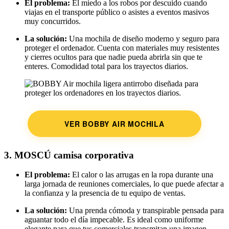
El problema:
El miedo a los robos por descuido cuando
viajas en el transporte público o asistes a eventos masivos
muy concurridos.
La solución:
Una mochila de diseño moderno y seguro para
proteger el ordenador. Cuenta con materiales muy resistentes
y cierres ocultos para que nadie pueda abrirla sin que te
enteres. Comodidad total para los trayectos diarios.
VER BOBBY AIR MOCHILA
3. MOSCÚ camisa corporativa
El problema:
El calor o las arrugas en la ropa durante una
larga jornada de reuniones comerciales, lo que puede afectar a
la confianza y la presencia de tu equipo de ventas.
La solución:
Una prenda cómoda y transpirable pensada para
aguantar todo el día impecable. Es ideal como uniforme
elegante para que tus comerciales transmitan una imagen