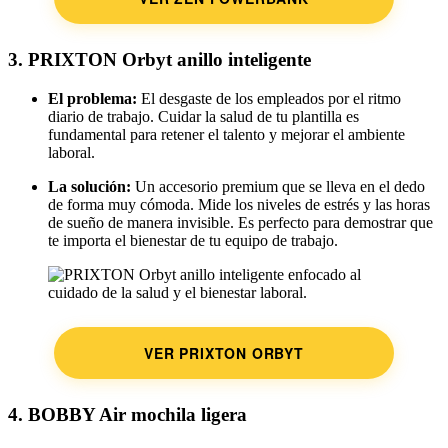
3. PRIXTON Orbyt anillo inteligente
El problema:
El desgaste de los empleados por el ritmo
diario de trabajo. Cuidar la salud de tu plantilla es
fundamental para retener el talento y mejorar el ambiente
laboral.
La solución:
Un accesorio premium que se lleva en el dedo
de forma muy cómoda. Mide los niveles de estrés y las horas
de sueño de manera invisible. Es perfecto para demostrar que
te importa el bienestar de tu equipo de trabajo.
VER PRIXTON ORBYT
4. BOBBY Air mochila ligera