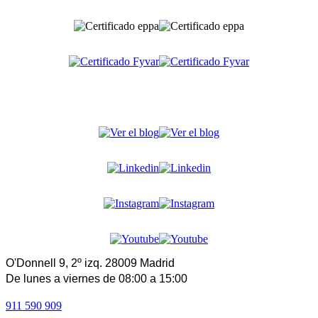
O'Donnell 9, 2º izq. 28009 Madrid
De lunes a viernes de 08:00 a 15:00
911 590 909