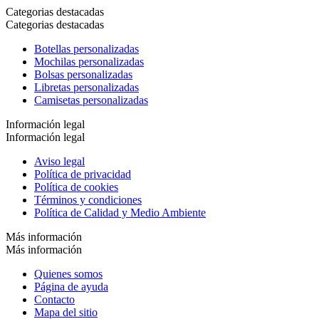
Categorias destacadas
Categorias destacadas
Botellas personalizadas
Mochilas personalizadas
Bolsas personalizadas
Libretas personalizadas
Camisetas personalizadas
Información legal
Información legal
Aviso legal
Política de privacidad
Política de cookies
Términos y condiciones
Política de Calidad y Medio Ambiente
Más información
Más información
Quienes somos
Página de ayuda
Contacto
Mapa del sitio