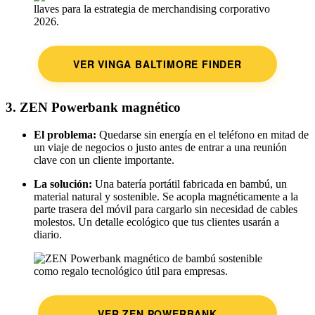
VER VINGA BALTIMORE FINDER
3. ZEN Powerbank magnético
El problema:
Quedarse sin energía en el teléfono en mitad de
un viaje de negocios o justo antes de entrar a una reunión
clave con un cliente importante.
La solución:
Una batería portátil fabricada en bambú, un
material natural y sostenible. Se acopla magnéticamente a la
parte trasera del móvil para cargarlo sin necesidad de cables
molestos. Un detalle ecológico que tus clientes usarán a
diario.
VER ZEN POWERBANK