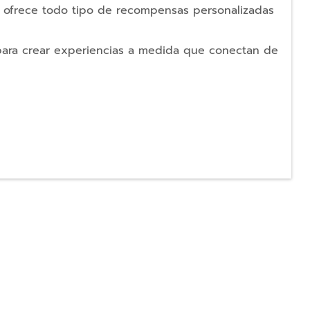
e ofrece todo tipo de recompensas personalizadas
para crear experiencias a medida que conectan de