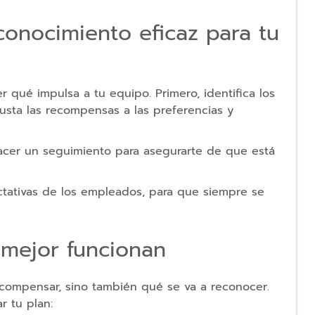
onocimiento eficaz para tu
 qué impulsa a tu equipo. Primero, identifica los
justa las recompensas a las preferencias y
acer un seguimiento para asegurarte de que está
ectativas de los empleados, para que siempre se
 mejor funcionan
ecompensar, sino también qué se va a reconocer.
 tu plan: