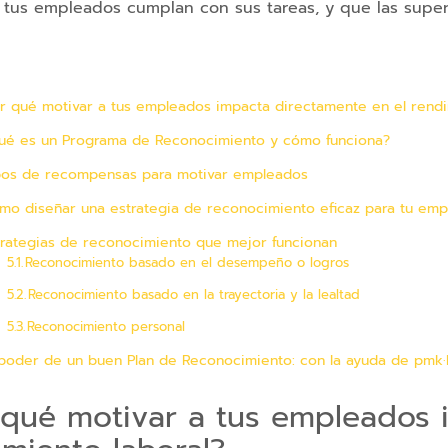
 tus empleados cumplan con sus tareas, y que las super
r qué motivar a tus empleados impacta directamente en el rendi
ué es un Programa de Reconocimiento y cómo funciona?
pos de recompensas para motivar empleados
mo diseñar una estrategia de reconocimiento eficaz para tu em
trategias de reconocimiento que mejor funcionan
Reconocimiento basado en el desempeño o logros
Reconocimiento basado en la trayectoria y la lealtad
Reconocimiento personal
 poder de un buen Plan de Reconocimiento: con la ayuda de pmk·
 qué motivar a tus empleados 