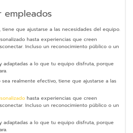
r empleados
tiene que ajustarse a las necesidades del equipo.
onalizado hasta experiencias que creen
sconectar. Incluso un reconocimiento público o un
y adaptadas a lo que tu equipo disfruta, porque
ra.
o
sea realmente efectivo, tiene que ajustarse a las
sonalizado
hasta experiencias que creen
sconectar. Incluso un reconocimiento público o un
y adaptadas a lo que tu equipo disfruta, porque
ra.