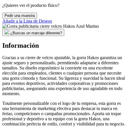
¿Quieres ver el producto físico?
Pedir una muestra
Añadir a la Lista de Deseos
¿Buscas un marcaje diferente?
Información
Gracias a su cierre de velcro ajustable, la gorra Hakos garantiza un
ajuste seguro y personalizado, permitiendo adaptarse a diferentes
tamaños. Su diseño ergonómico la convierte en una excelente
elección para empleados, clientes o cualquier persona que necesite
una gorra cómoda y funcional. Su ligereza y suavidad la hacen ideal
para eventos deportivos, actividades corporativas y promociones
publicitarias, asegurando una experiencia de uso agradable en todo
momento.
Totalmente personalizable con el logo de tu empresa, esta gorra es
una herramienta de marketing efectiva para destacar tu marca en
ferias, competiciones o campañas promocionales. Aporta un toque
profesional y deportivo a tu equipo con la gorra Hakos, una
combinación perfecta de estilo, confort y visibilidad para tu negocio.