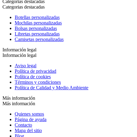
Categorias destacadas
Categorias destacadas
Botellas personalizadas
Mochilas personalizadas
Bolsas personalizadas
Libretas personalizadas
Camisetas personalizadas
Información legal
Información legal
Aviso legal
Política de privacidad
Política de cookies
Términos y condiciones
Política de Calidad y Medio Ambiente
Más información
Más información
Quienes somos
Página de ayuda
Contacto
Mapa del sitio
Blog