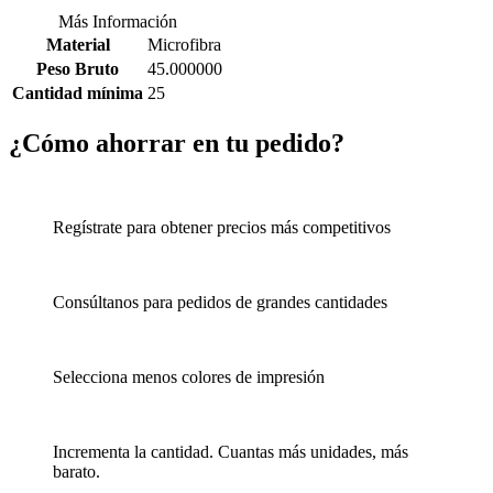
Más Información
Material
Microfibra
Peso Bruto
45.000000
Cantidad mínima
25
¿Cómo ahorrar en tu pedido?
Regístrate para obtener precios más competitivos
Consúltanos para pedidos de grandes cantidades
Selecciona menos colores de impresión
Incrementa la cantidad. Cuantas más unidades, más
barato.