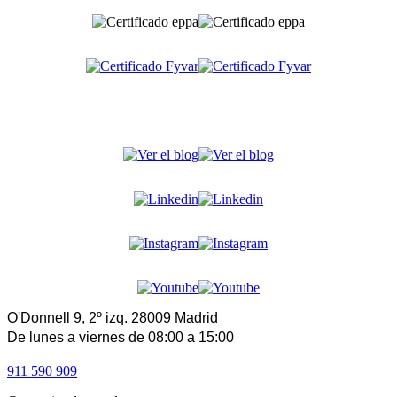
O'Donnell 9, 2º izq. 28009 Madrid
De lunes a viernes de 08:00 a 15:00
911 590 909