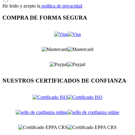
He leido y acepto la
política de privacidad
COMPRA DE FORMA SEGURA
NUESTROS CERTIFICADOS DE CONFIANZA