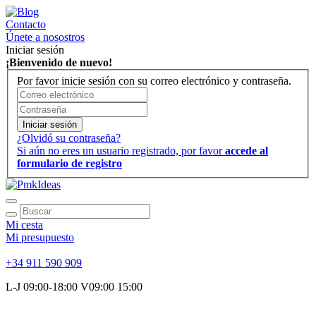
Contacto
Únete a nosostros
Iniciar sesión
¡Bienvenido de nuevo!
Por favor inicie sesión con su correo electrónico y contraseña.
Iniciar sesión
¿Olvidó su contraseña?
Si aún no eres un usuario registrado, por favor
accede al
formulario de registro
Mi cesta
Mi presupuesto
+34 911 590 909
L-J 09:00-18:00 V09:00 15:00