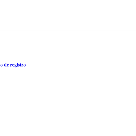
o de registro