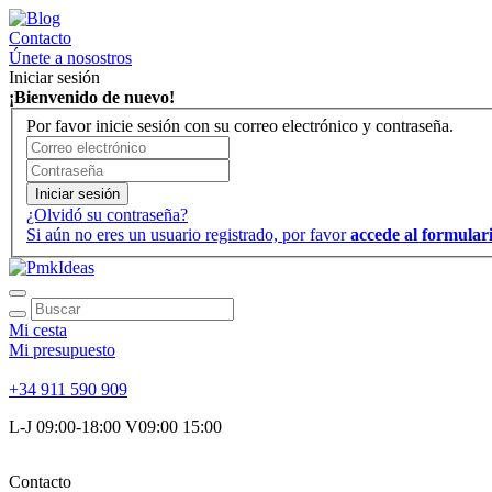
Contacto
Únete a nosostros
Iniciar sesión
¡Bienvenido de nuevo!
Por favor inicie sesión con su correo electrónico y contraseña.
Iniciar sesión
¿Olvidó su contraseña?
Si aún no eres un usuario registrado, por favor
accede al formulari
Mi cesta
Mi presupuesto
+34 911 590 909
L-J 09:00-18:00 V09:00 15:00
Contacto