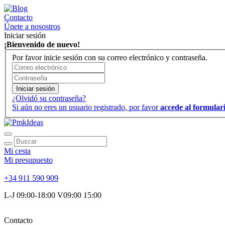
Contacto
Únete a nosostros
Iniciar sesión
¡Bienvenido de nuevo!
Por favor inicie sesión con su correo electrónico y contraseña.
Iniciar sesión
¿Olvidó su contraseña?
Si aún no eres un usuario registrado, por favor
accede al formulari
Mi cesta
Mi presupuesto
+34 911 590 909
L-J 09:00-18:00 V09:00 15:00
Contacto