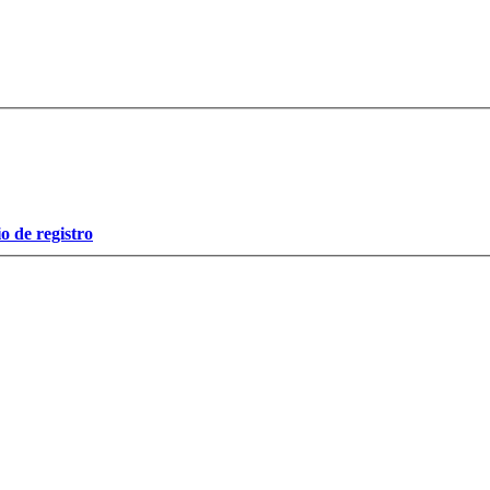
o de registro