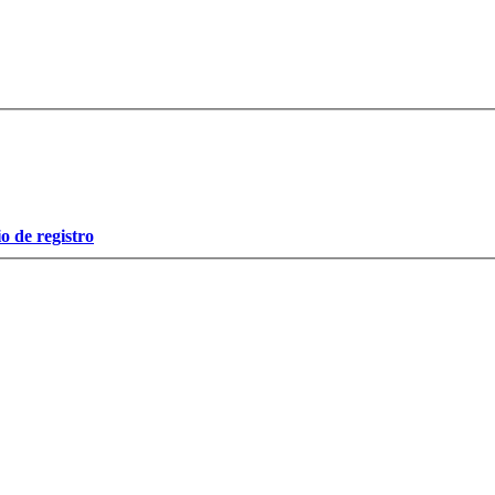
o de registro