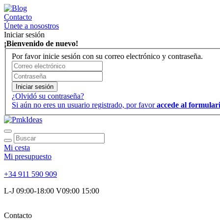
Contacto
Únete a nosostros
Iniciar sesión
¡Bienvenido de nuevo!
Por favor inicie sesión con su correo electrónico y contraseña.
Iniciar sesión
¿Olvidó su contraseña?
Si aún no eres un usuario registrado, por favor
accede al formulari
Mi cesta
Mi presupuesto
+34 911 590 909
L-J 09:00-18:00 V09:00 15:00
Contacto