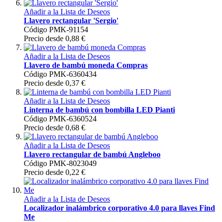
Añadir a la Lista de Deseos
Llavero rectangular 'Sergio'
Código
PMK-91154
Precio desde 0,88 €
Añadir a la Lista de Deseos
Llavero de bambú moneda Compras
Código
PMK-6360434
Precio desde 0,37 €
Añadir a la Lista de Deseos
Linterna de bambú con bombilla LED Pianti
Código
PMK-6360524
Precio desde 0,68 €
Añadir a la Lista de Deseos
Llavero rectangular de bambú Angleboo
Código
PMK-8023049
Precio desde 0,22 €
Añadir a la Lista de Deseos
Localizador inalámbrico corporativo 4.0 para llaves Find
Me