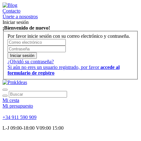
Contacto
Únete a nosostros
Iniciar sesión
¡Bienvenido de nuevo!
Por favor inicie sesión con su correo electrónico y contraseña.
Iniciar sesión
¿Olvidó su contraseña?
Si aún no eres un usuario registrado, por favor
accede al
formulario de registro
Mi cesta
Mi presupuesto
+34 911 590 909
L-J 09:00-18:00 V09:00 15:00