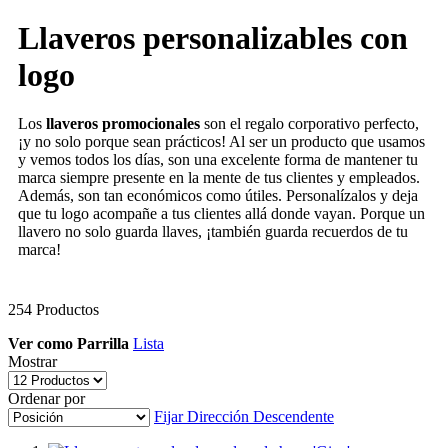
Llaveros personalizables con
logo
Los
llaveros promocionales
son el regalo corporativo perfecto,
¡y no solo porque sean prácticos! Al ser un producto que usamos
y vemos todos los días, son una excelente forma de mantener tu
marca siempre presente en la mente de tus clientes y empleados.
Además, son tan económicos como útiles. Personalízalos y deja
que tu logo acompañe a tus clientes allá donde vayan. Porque un
llavero no solo guarda llaves, ¡también guarda recuerdos de tu
marca!
254
Productos
Ver como
Parrilla
Lista
Mostrar
Ordenar por
Fijar Dirección Descendente