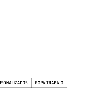
RSONALIZADOS
ROPA TRABAJO