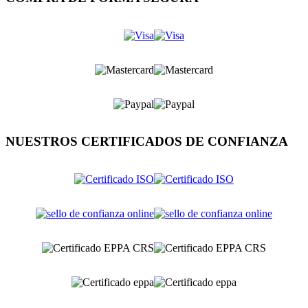
NUESTROS CERTIFICADOS DE CONFIANZA