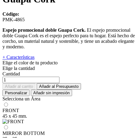
Código:
PMK-4865
Espejo promocional doble Guapa Cork.
El espejo promocional
doble Guapa Cork es el espejo perfecto para tu hogar. Está hecho de
corcho, un material natural y sostenible, y tiene un acabado elegante
y moderno.
+ Características
Elige el color de tu producto
Elige la cantidad
Cantidad
Añadir al carrito
Añadir al Presupuesto
Personalizar
Añadir sin impresión
Selecciona un Área
FRONT
45 x 45 mm.
MIRROR BOTTOM