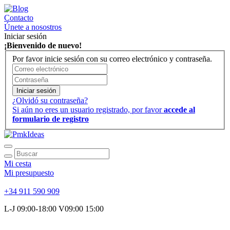
Contacto
Únete a nosostros
Iniciar sesión
¡Bienvenido de nuevo!
Por favor inicie sesión con su correo electrónico y contraseña.
Iniciar sesión
¿Olvidó su contraseña?
Si aún no eres un usuario registrado, por favor
accede al
formulario de registro
Mi cesta
Mi presupuesto
+34 911 590 909
L-J 09:00-18:00 V09:00 15:00