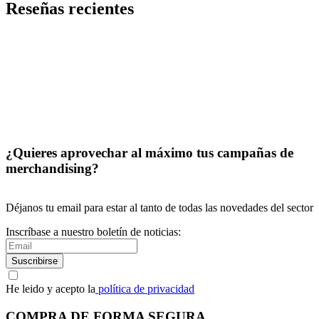
Reseñas recientes
¿Quieres aprovechar al máximo tus campañas de
merchandising?
Déjanos tu email para estar al tanto de todas las novedades del sector
Inscríbase a nuestro boletín de noticias:
Suscribirse
He leido y acepto la
política de privacidad
COMPRA DE FORMA SEGURA