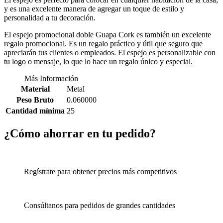
y es una excelente manera de agregar un toque de estilo y
personalidad a tu decoración.
El espejo promocional doble Guapa Cork es también un excelente
regalo promocional. Es un regalo práctico y útil que seguro que
apreciarán tus clientes o empleados. El espejo es personalizable con
tu logo o mensaje, lo que lo hace un regalo único y especial.
Más Información
Material
Metal
Peso Bruto
0.060000
Cantidad mínima
25
¿Cómo ahorrar en tu pedido?
Regístrate para obtener precios más competitivos
Consúltanos para pedidos de grandes cantidades