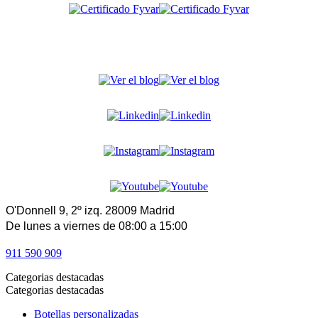
O'Donnell 9, 2º izq. 28009 Madrid
De lunes a viernes de 08:00 a 15:00
911 590 909
Categorias destacadas
Categorias destacadas
Botellas personalizadas