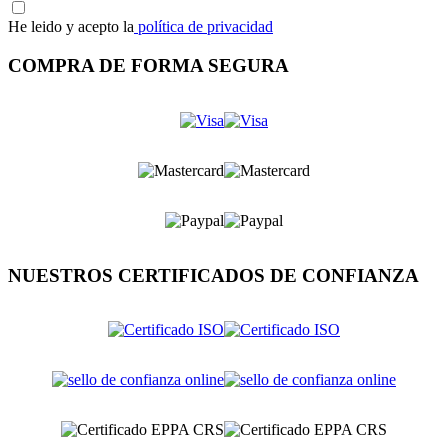
He leido y acepto la
política de privacidad
COMPRA DE FORMA SEGURA
NUESTROS CERTIFICADOS DE CONFIANZA