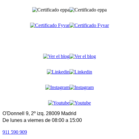
O'Donnell 9, 2º izq. 28009 Madrid
De lunes a viernes de 08:00 a 15:00
911 590 909