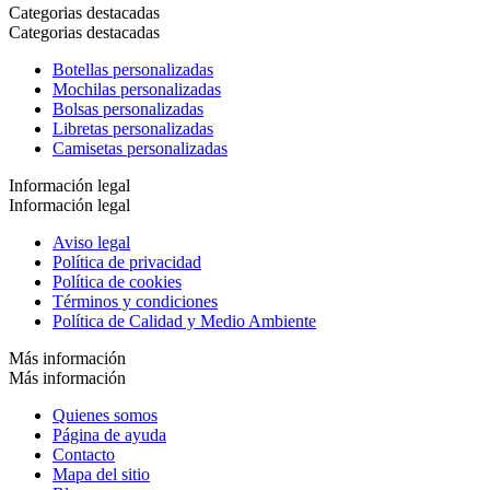
Categorias destacadas
Categorias destacadas
Botellas personalizadas
Mochilas personalizadas
Bolsas personalizadas
Libretas personalizadas
Camisetas personalizadas
Información legal
Información legal
Aviso legal
Política de privacidad
Política de cookies
Términos y condiciones
Política de Calidad y Medio Ambiente
Más información
Más información
Quienes somos
Página de ayuda
Contacto
Mapa del sitio