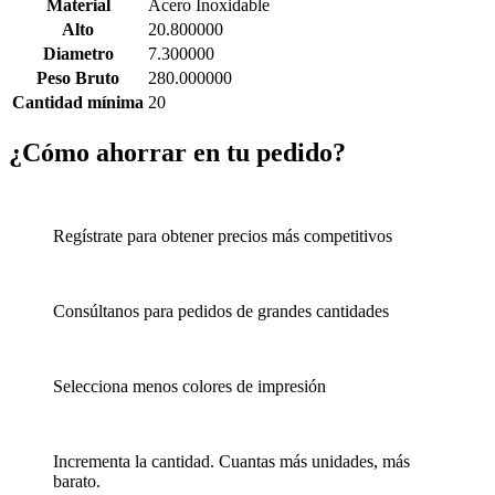
Material
Acero Inoxidable
Alto
20.800000
Diametro
7.300000
Peso Bruto
280.000000
Cantidad mínima
20
¿Cómo ahorrar en tu pedido?
Regístrate para obtener precios más competitivos
Consúltanos para pedidos de grandes cantidades
Selecciona menos colores de impresión
Incrementa la cantidad. Cuantas más unidades, más
barato.