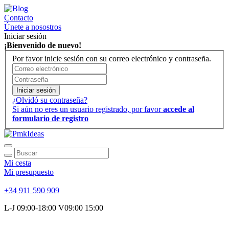
Contacto
Únete a nosostros
Iniciar sesión
¡Bienvenido de nuevo!
Por favor inicie sesión con su correo electrónico y contraseña.
Iniciar sesión
¿Olvidó su contraseña?
Si aún no eres un usuario registrado, por favor
accede al
formulario de registro
Mi cesta
Mi presupuesto
+34 911 590 909
L-J 09:00-18:00 V09:00 15:00