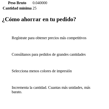
Peso Bruto
0.040000
Cantidad mínima
25
¿Cómo ahorrar en tu pedido?
Regístrate para obtener precios más competitivos
Consúltanos para pedidos de grandes cantidades
Selecciona menos colores de impresión
Incrementa la cantidad. Cuantas más unidades, más
barato.