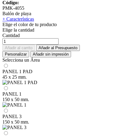
Código:
PMK-4055
Balón de playa
+ Características
Elige el color de tu producto
Elige la cantidad
Cantidad
Añadir al carrito
Añadir al Presupuesto
Personalizar
Añadir sin impresión
Selecciona un Área
PANEL 1 PAD
45 x 25 mm.
PANEL 1
150 x 50 mm.
PANEL 3
150 x 50 mm.