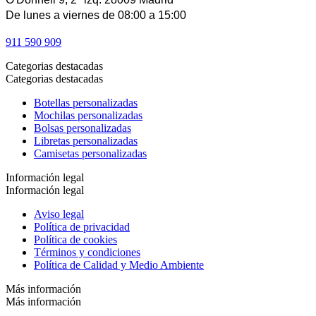
De lunes a viernes de 08:00 a 15:00
911 590 909
Categorias destacadas
Categorias destacadas
Botellas personalizadas
Mochilas personalizadas
Bolsas personalizadas
Libretas personalizadas
Camisetas personalizadas
Información legal
Información legal
Aviso legal
Política de privacidad
Política de cookies
Términos y condiciones
Política de Calidad y Medio Ambiente
Más información
Más información