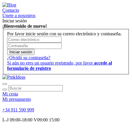
Contacto
Únete a nosostros
Iniciar sesión
¡Bienvenido de nuevo!
Por favor inicie sesión con su correo electrónico y contraseña.
Iniciar sesión
¿Olvidó su contraseña?
Si aún no eres un usuario registrado, por favor
accede al
formulario de registro
Mi cesta
Mi presupuesto
+34 911 590 909
L-J 09:00-18:00 V09:00 15:00