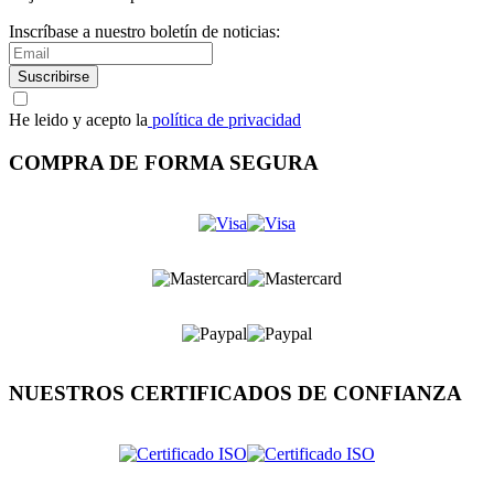
Inscríbase a nuestro boletín de noticias:
Suscribirse
He leido y acepto la
política de privacidad
COMPRA DE FORMA SEGURA
NUESTROS CERTIFICADOS DE CONFIANZA