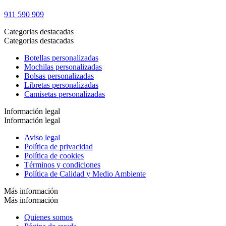
911 590 909
Categorias destacadas
Categorias destacadas
Botellas personalizadas
Mochilas personalizadas
Bolsas personalizadas
Libretas personalizadas
Camisetas personalizadas
Información legal
Información legal
Aviso legal
Política de privacidad
Política de cookies
Términos y condiciones
Política de Calidad y Medio Ambiente
Más información
Más información
Quienes somos