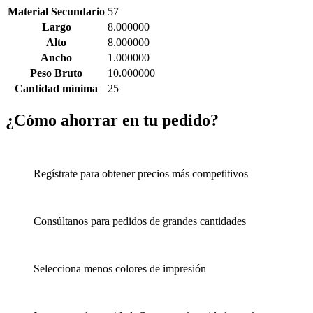
Material Secundario
57
Largo
8.000000
Alto
8.000000
Ancho
1.000000
Peso Bruto
10.000000
Cantidad mínima
25
¿Cómo ahorrar en tu pedido?
Regístrate para obtener precios más competitivos
Consúltanos para pedidos de grandes cantidades
Selecciona menos colores de impresión