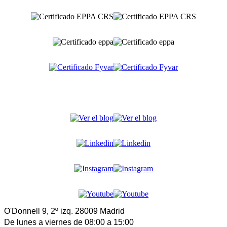
O'Donnell 9, 2º izq. 28009 Madrid
De lunes a viernes de 08:00 a 15:00