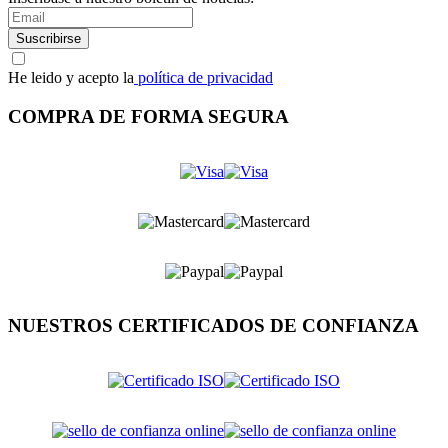
Suscribirse
He leido y acepto la
política de privacidad
COMPRA DE FORMA SEGURA
NUESTROS CERTIFICADOS DE CONFIANZA