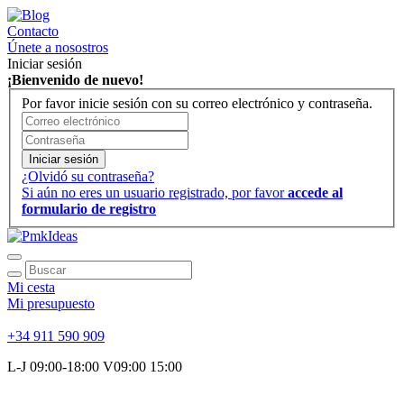
Contacto
Únete a nosostros
Iniciar sesión
¡Bienvenido de nuevo!
Por favor inicie sesión con su correo electrónico y contraseña.
Iniciar sesión
¿Olvidó su contraseña?
Si aún no eres un usuario registrado, por favor
accede al
formulario de registro
Mi cesta
Mi presupuesto
+34 911 590 909
L-J 09:00-18:00 V09:00 15:00