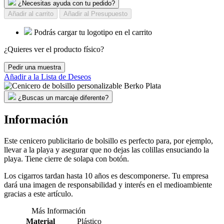
¿Necesitas ayuda con tu pedido?
Añadir al carrito
Añadir al Presupuesto
Podrás cargar tu logotipo en el carrito
¿Quieres ver el producto físico?
Pedir una muestra
Añadir a la Lista de Deseos
¿Buscas un marcaje diferente?
Información
Este cenicero publicitario de bolsillo es perfecto para, por ejemplo,
llevar a la playa y asegurar que no dejas las colillas ensuciando la
playa. Tiene cierre de solapa con botón.
Los cigarros tardan hasta 10 años es descomponerse. Tu empresa
dará una imagen de responsabilidad y interés en el medioambiente
gracias a este artículo.
Más Información
Material
Plástico