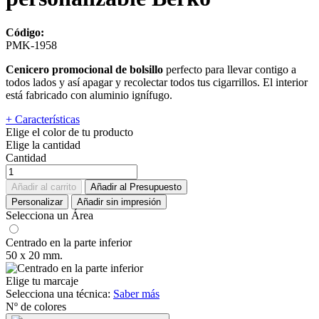
Código:
PMK-1958
Cenicero promocional de bolsillo
perfecto para llevar contigo a
todos lados y así apagar y recolectar todos tus cigarrillos. El interior
está fabricado con aluminio ignífugo.
+ Características
Elige el color de tu producto
Elige la cantidad
Cantidad
Añadir al carrito
Añadir al Presupuesto
Personalizar
Añadir sin impresión
Selecciona un Área
Centrado en la parte inferior
50 x 20 mm.
Elige tu marcaje
Selecciona una técnica:
Saber más
Nº de colores