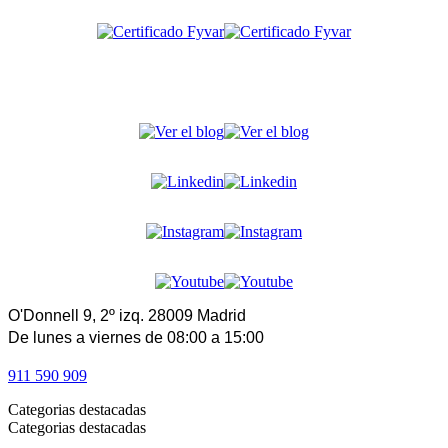
O'Donnell 9, 2º izq. 28009 Madrid
De lunes a viernes de 08:00 a 15:00
911 590 909
Categorias destacadas
Categorias destacadas