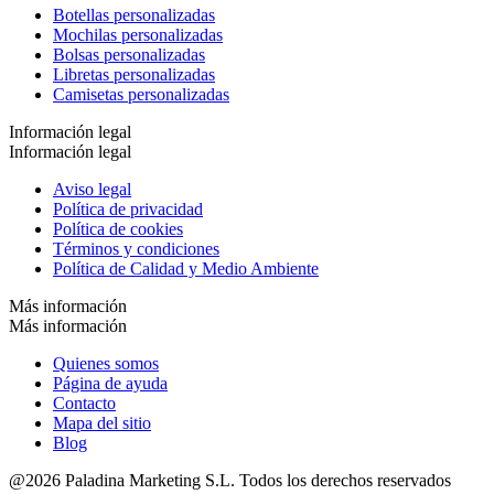
Botellas personalizadas
Mochilas personalizadas
Bolsas personalizadas
Libretas personalizadas
Camisetas personalizadas
Información legal
Información legal
Aviso legal
Política de privacidad
Política de cookies
Términos y condiciones
Política de Calidad y Medio Ambiente
Más información
Más información
Quienes somos
Página de ayuda
Contacto
Mapa del sitio
Blog
@2026 Paladina Marketing S.L. Todos los derechos reservados