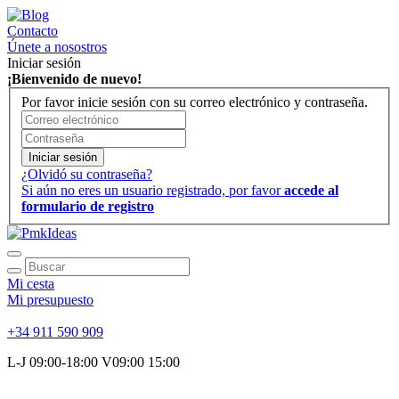
Contacto
Únete a nosostros
Iniciar sesión
¡Bienvenido de nuevo!
Por favor inicie sesión con su correo electrónico y contraseña.
Iniciar sesión
¿Olvidó su contraseña?
Si aún no eres un usuario registrado, por favor
accede al
formulario de registro
Mi cesta
Mi presupuesto
+34 911 590 909
L-J 09:00-18:00 V09:00 15:00