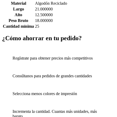
Material
Algodón Reciclado
Largo
21.000000
Alto
12.500000
Peso Bruto
18.000000
Cantidad mínima
25
¿Cómo ahorrar en tu pedido?
Regístrate para obtener precios más competitivos
Consúltanos para pedidos de grandes cantidades
Selecciona menos colores de impresión
Incrementa la cantidad. Cuantas más unidades, más
barato.