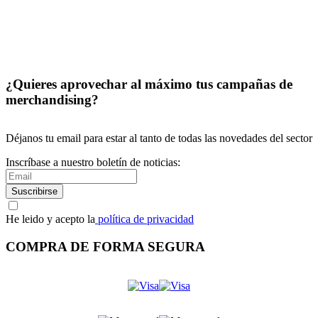
¿Quieres aprovechar al máximo tus campañas de
merchandising?
Déjanos tu email para estar al tanto de todas las novedades del sector
Inscríbase a nuestro boletín de noticias:
Suscribirse
He leido y acepto la
política de privacidad
COMPRA DE FORMA SEGURA