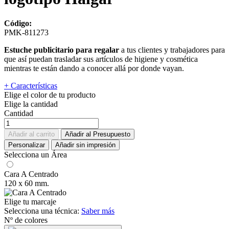
Código:
PMK-811273
Estuche publicitario para regalar
a tus clientes y trabajadores para
que así puedan trasladar sus artículos de higiene y cosmética
mientras te están dando a conocer allá por donde vayan.
+ Características
Elige el color de tu producto
Elige la cantidad
Cantidad
Añadir al carrito
Añadir al Presupuesto
Personalizar
Añadir sin impresión
Selecciona un Área
Cara A Centrado
120 x 60 mm.
Elige tu marcaje
Selecciona una técnica:
Saber más
Nº de colores