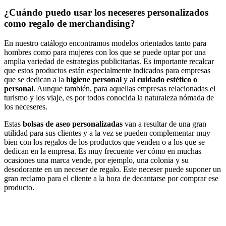
¿Cuándo puedo usar los neceseres personalizados
como regalo de merchandising?
En nuestro catálogo encontramos modelos orientados tanto para
hombres como para mujeres con los que se puede optar por una
amplia variedad de estrategias publicitarias. Es importante recalcar
que estos productos están especialmente indicados para empresas
que se dedican a la
higiene personal
y a
l cuidado estético o
personal
. Aunque también, para aquellas empresas relacionadas el
turismo y los viaje, es por todos conocida la naturaleza nómada de
los neceseres.
Estas
bolsas de aseo personalizadas
van a resultar de una gran
utilidad para sus clientes y a la vez se pueden complementar muy
bien con los regalos de los productos que venden o a los que se
dedican en la empresa. Es muy frecuente ver cómo en muchas
ocasiones una marca vende, por ejemplo, una colonia y su
desodorante en un neceser de regalo. Este neceser puede suponer un
gran reclamo para el cliente a la hora de decantarse por comprar ese
producto.