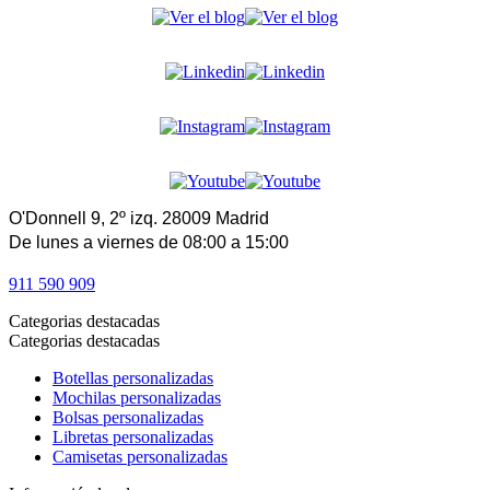
O'Donnell 9, 2º izq. 28009 Madrid
De lunes a viernes de 08:00 a 15:00
911 590 909
Categorias destacadas
Categorias destacadas
Botellas personalizadas
Mochilas personalizadas
Bolsas personalizadas
Libretas personalizadas
Camisetas personalizadas