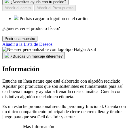
¿Necesitas ayuda con tu pedido?
Añadir al carrito
Añadir al Presupuesto
Podrás cargar tu logotipo en el carrito
¿Quieres ver el producto físico?
Pedir una muestra
Añadir a la Lista de Deseos
¿Buscas un marcaje diferente?
Información
Estuche en línea nature que está elaborado con algodón reciclado.
Apostar por productos que son sostenibles es fundamental para así
dar buena imagen y ayudar a frenar la crisis climática. Cuenta con
distintivo algodón reciclado en etiqueta.
Es un estuche promocional sencillo pero muy funcional. Cuenta con
un único compartimento principal de cierre de cremallera y tirador
juego para que sea fácil de abrir y cerrar.
Más Información