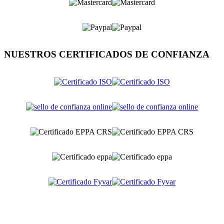
NUESTROS CERTIFICADOS DE CONFIANZA