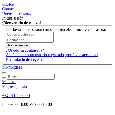
Contacto
Únete a nosostros
Iniciar sesión
¡Bienvenido de nuevo!
Por favor inicie sesión con su correo electrónico y contraseña.
Iniciar sesión
¿Olvidó su contraseña?
Si aún no eres un usuario registrado, por favor
accede al
formulario de registro
Mi cesta
Mi presupuesto
+34 911 590 909
L-J 09:00-18:00 V09:00 15:00