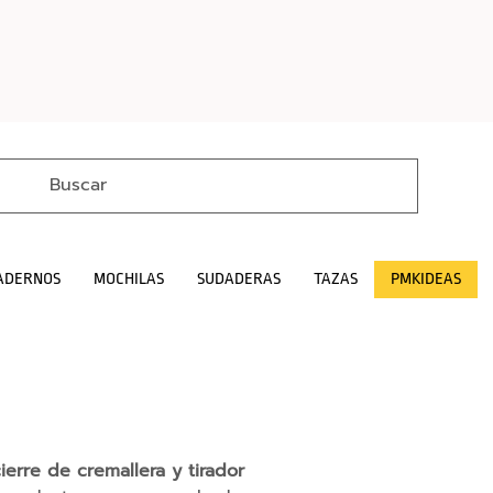
ADERNOS
MOCHILAS
SUDADERAS
TAZAS
PMKIDEAS
rre de cremallera y tirador