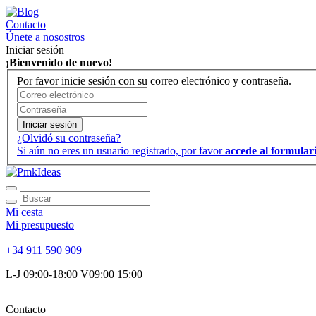
Contacto
Únete a nosostros
Iniciar sesión
¡Bienvenido de nuevo!
Por favor inicie sesión con su correo electrónico y contraseña.
Iniciar sesión
¿Olvidó su contraseña?
Si aún no eres un usuario registrado, por favor
accede al formulari
Mi cesta
Mi presupuesto
+34 911 590 909
L-J 09:00-18:00 V09:00 15:00
Contacto