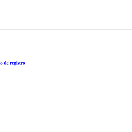
o de registro