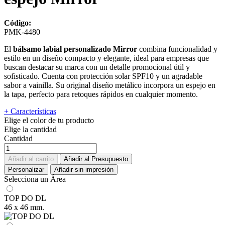
Código:
PMK-4480
El
bálsamo labial personalizado Mirror
combina funcionalidad y
estilo en un diseño compacto y elegante, ideal para empresas que
buscan destacar su marca con un detalle promocional útil y
sofisticado. Cuenta con protección solar SPF10 y un agradable
sabor a vainilla. Su original diseño metálico incorpora un espejo en
la tapa, perfecto para retoques rápidos en cualquier momento.
+ Características
Elige el color de tu producto
Elige la cantidad
Cantidad
Añadir al carrito
Añadir al Presupuesto
Personalizar
Añadir sin impresión
Selecciona un Área
TOP DO DL
46 x 46 mm.