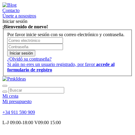
Contacto
Únete a nosostros
Iniciar sesión
¡Bienvenido de nuevo!
Por favor inicie sesión con su correo electrónico y contraseña.
Iniciar sesión
¿Olvidó su contraseña?
Si aún no eres un usuario registrado, por favor
accede al
formulario de registro
Mi cesta
Mi presupuesto
+34 911 590 909
L-J 09:00-18:00 V09:00 15:00