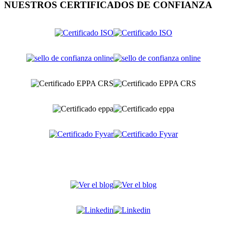
NUESTROS CERTIFICADOS DE CONFIANZA