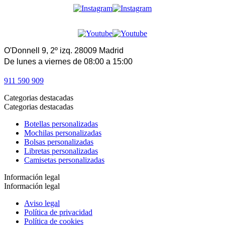
O'Donnell 9, 2º izq. 28009 Madrid
De lunes a viernes de 08:00 a 15:00
911 590 909
Categorias destacadas
Categorias destacadas
Botellas personalizadas
Mochilas personalizadas
Bolsas personalizadas
Libretas personalizadas
Camisetas personalizadas
Información legal
Información legal
Aviso legal
Política de privacidad
Política de cookies