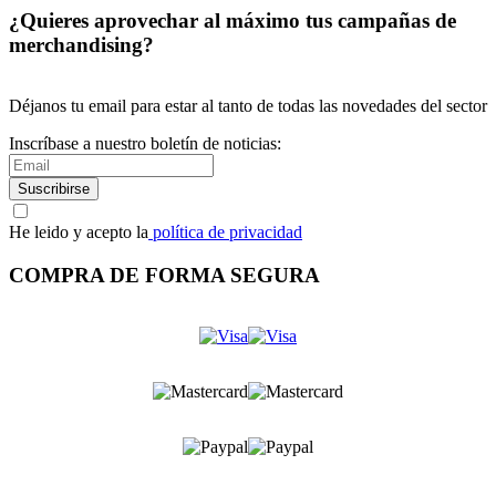
¿Quieres aprovechar al máximo tus campañas de
merchandising?
Déjanos tu email para estar al tanto de todas las novedades del sector
Inscríbase a nuestro boletín de noticias:
Suscribirse
He leido y acepto la
política de privacidad
COMPRA DE FORMA SEGURA