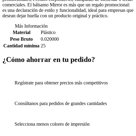
comerciales. El bálsamo Mirror es más que un regalo promocional:
es una declaración de estilo y funcionalidad, ideal para empresas que
desean dejar huella con un producto original y práctico.
Más Información
Material
Plástico
Peso Bruto
0.020000
Cantidad mínima
25
¿Cómo ahorrar en tu pedido?
Regístrate para obtener precios más competitivos
Consúltanos para pedidos de grandes cantidades
Selecciona menos colores de impresión