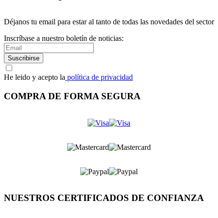
Déjanos tu email para estar al tanto de todas las novedades del sector
Inscríbase a nuestro boletín de noticias:
Suscribirse
He leido y acepto la
política de privacidad
COMPRA DE FORMA SEGURA
NUESTROS CERTIFICADOS DE CONFIANZA