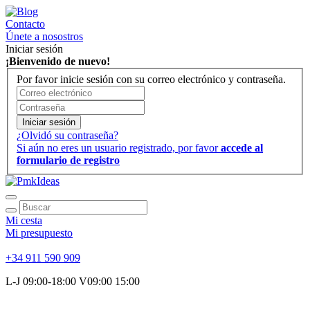
Contacto
Únete a nosostros
Iniciar sesión
¡Bienvenido de nuevo!
Por favor inicie sesión con su correo electrónico y contraseña.
Iniciar sesión
¿Olvidó su contraseña?
Si aún no eres un usuario registrado, por favor
accede al
formulario de registro
Mi cesta
Mi presupuesto
+34 911 590 909
L-J 09:00-18:00 V09:00 15:00