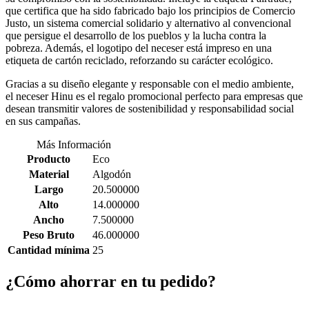
que certifica que ha sido fabricado bajo los principios de Comercio
Justo, un sistema comercial solidario y alternativo al convencional
que persigue el desarrollo de los pueblos y la lucha contra la
pobreza. Además, el logotipo del neceser está impreso en una
etiqueta de cartón reciclado, reforzando su carácter ecológico.
Gracias a su diseño elegante y responsable con el medio ambiente,
el neceser Hinu es el regalo promocional perfecto para empresas que
desean transmitir valores de sostenibilidad y responsabilidad social
en sus campañas.
Más Información
Producto
Eco
Material
Algodón
Largo
20.500000
Alto
14.000000
Ancho
7.500000
Peso Bruto
46.000000
Cantidad mínima
25
¿Cómo ahorrar en tu pedido?