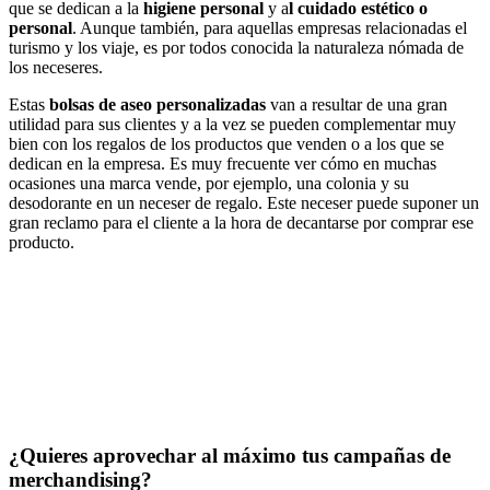
que se dedican a la
higiene personal
y a
l cuidado estético o
personal
. Aunque también, para aquellas empresas relacionadas el
turismo y los viaje, es por todos conocida la naturaleza nómada de
los neceseres.
Estas
bolsas de aseo personalizadas
van a resultar de una gran
utilidad para sus clientes y a la vez se pueden complementar muy
bien con los regalos de los productos que venden o a los que se
dedican en la empresa. Es muy frecuente ver cómo en muchas
ocasiones una marca vende, por ejemplo, una colonia y su
desodorante en un neceser de regalo. Este neceser puede suponer un
gran reclamo para el cliente a la hora de decantarse por comprar ese
producto.
¿Quieres aprovechar al máximo tus campañas de
merchandising?