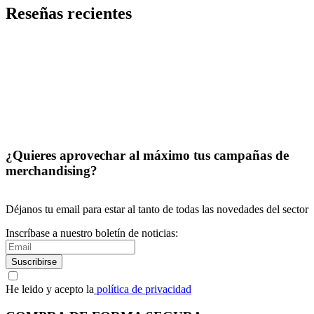
Reseñas recientes
¿Quieres aprovechar al máximo tus campañas de
merchandising?
Déjanos tu email para estar al tanto de todas las novedades del sector
Inscríbase a nuestro boletín de noticias:
Suscribirse
He leido y acepto la
política de privacidad