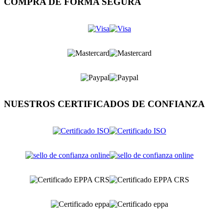
COMPRA DE FORMA SEGURA
NUESTROS CERTIFICADOS DE CONFIANZA