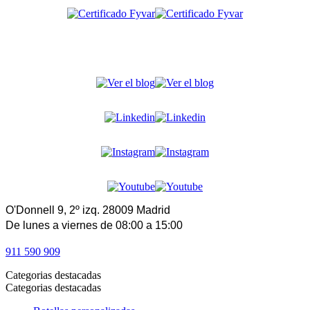
O'Donnell 9, 2º izq. 28009 Madrid
De lunes a viernes de 08:00 a 15:00
911 590 909
Categorias destacadas
Categorias destacadas