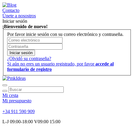
Contacto
Únete a nosostros
Iniciar sesión
¡Bienvenido de nuevo!
Por favor inicie sesión con su correo electrónico y contraseña.
Iniciar sesión
¿Olvidó su contraseña?
Si aún no eres un usuario registrado, por favor
accede al
formulario de registro
Mi cesta
Mi presupuesto
+34 911 590 909
L-J 09:00-18:00 V09:00 15:00