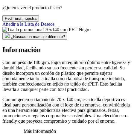
¿Quieres ver el producto físico?
Pedir una muestra
Añadir a la Lista de Deseos
¿Buscas un marcaje diferente?
Información
Con un peso de 140 g/m, logra un equilibrio óptimo entre ligereza y
durabilidad, facilitando su uso frecuente sin perder su calidad. Su
diseño incorpora un cordón de plástico que permite sujetar
cómodamente tanto la toalla como la bolsa de transporte incluida,
también confeccionada en tejido no tejido de rPET. Esto facilita
llevarla a cualquier parte con total practicidad.
Con un generoso tamaño de 70 x 140 cm, esta toalla deportiva es
ideal para personalización con el logo de tu empresa, convirtiéndola
en una herramienta publicitaria efectiva para gimnasios, ferias,
promociones o regalos corporativos sostenibles. Una elección eco-
friendly que proyecta compromiso y cuidado por el entorno.
Más Información