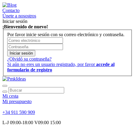
Contacto
Únete a nosostros
Iniciar sesión
¡Bienvenido de nuevo!
Por favor inicie sesión con su correo electrónico y contraseña.
Iniciar sesión
¿Olvidó su contraseña?
Si aún no eres un usuario registrado, por favor
accede al
formulario de registro
Mi cesta
Mi presupuesto
+34 911 590 909
L-J 09:00-18:00 V09:00 15:00