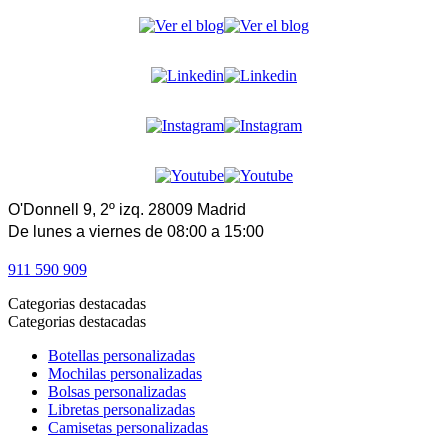
O'Donnell 9, 2º izq. 28009 Madrid
De lunes a viernes de 08:00 a 15:00
911 590 909
Categorias destacadas
Categorias destacadas
Botellas personalizadas
Mochilas personalizadas
Bolsas personalizadas
Libretas personalizadas
Camisetas personalizadas