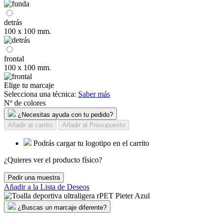
detrás
100 x 100 mm.
frontal
100 x 100 mm.
Elige tu marcaje
Selecciona una técnica:
Saber más
Nº de colores
¿Necesitas ayuda con tu pedido?
Añadir al carrito
Añadir al Presupuesto
Podrás cargar tu logotipo en el carrito
¿Quieres ver el producto físico?
Pedir una muestra
Añadir a la Lista de Deseos
¿Buscas un marcaje diferente?