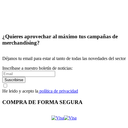
¿Quieres aprovechar al máximo tus campañas de
merchandising?
Déjanos tu email para estar al tanto de todas las novedades del sector
Inscríbase a nuestro boletín de noticias:
Suscribirse
He leido y acepto la
política de privacidad
COMPRA DE FORMA SEGURA