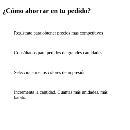
¿Cómo ahorrar en tu pedido?
Regístrate para obtener precios más competitivos
Consúltanos para pedidos de grandes cantidades
Selecciona menos colores de impresión
Incrementa la cantidad. Cuantas más unidades, más
barato.
Ver detalle