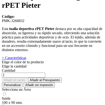
rPET Pieter
Código:
PMK-3260832
Esta
toalla deportiva rPET Pieter
destaca por su alta capacidad de
absorción, su ligereza y su rápido secado, ofreciendo una solución
práctica para actividades deportivas y de ocio. El tejido, además de
duradero, resulta extremadamente suave al tacto, lo que la convierte
en un accesorio cómodo y funcional para un uso frecuente en
distintos entornos.
+ Características
Elige el color de tu producto
Elige la cantidad
Cantidad
Añadir al carrito
Añadir al Presupuesto
Personalizar
Añadir sin impresión
Selecciona un Área
funda
100 x 90 mm.