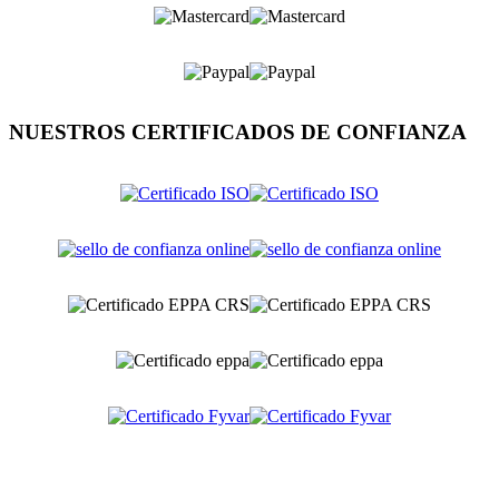
NUESTROS CERTIFICADOS DE CONFIANZA